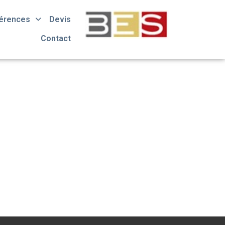
érences
Devis
Contact