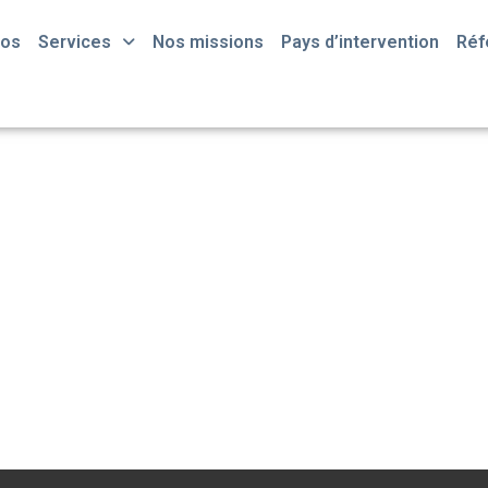
pos
Services
Nos missions
Pays d’intervention
Réf